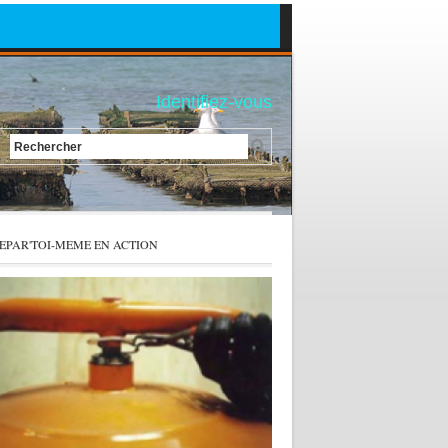
Identifiez-vous
Rechercher
EPAR'TOI-MEME EN ACTION