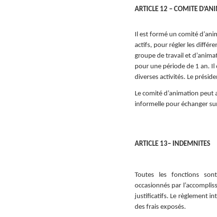
ARTICLE 12 – COMITE D’AN
Il est formé un comité d’
actifs, pour régler les diffé
groupe de travail et d’anima
pour une période de 1 an. Il 
diverses activités. Le préside
Le comité d’animation peut a
informelle pour échanger sur
ARTICLE 13– INDEMNITES
Toutes les fonctions sont
occasionnés par l’accompli
justificatifs. Le règlement 
des frais exposés.