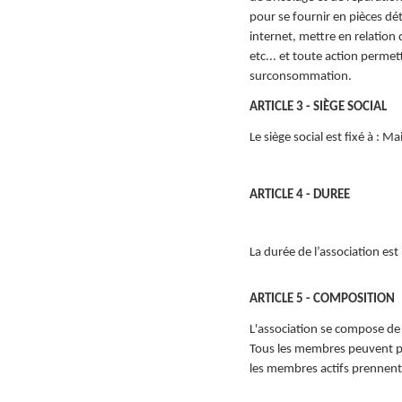
pour se fournir en pièces dé
internet, mettre en relation
etc... et toute action permett
surconsommation.
ARTICLE 3 - SIÈGE SOCIAL
Le siège social est fixé à : M
ARTICLE 4 - DUREE
La durée de l’association est i
ARTICLE 5 - COMPOSITION
L'association se compose de
Tous les membres peuvent par
les membres actifs prennent