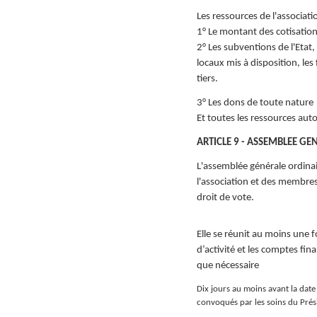
Les ressources de l'associat
1° Le montant des cotisation
2° Les subventions de l'Eta
locaux mis à disposition, les
tiers.
3° Les dons de toute nature
Et toutes les ressources auto
ARTICLE 9 - ASSEMBLEE GE
L'assemblée générale ordina
l'association et des membres 
droit de vote.
Elle se réunit au moins une f
d’activité et les comptes fina
que nécessaire
Dix jours au moins avant la date
convoqués par les soins du Prési