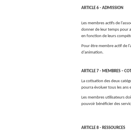
ARTICLE 6 - ADMISSION
Les membres actifs de l’asso
donner de leur temps pour a
en fonction de leurs compéte
Pour être membre actif de l’a
d’animation.
ARTICLE 7 - MEMBRES – CO
La cotisation des deux catég
pourra évoluer tous les ans e
Les membres utilisateurs doi
pouvoir bénéficier des servic
ARTICLE 8 - RESSOURCES