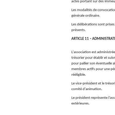
actes portant sur des immeu
Les modalités de convocatio
générale ordinaire.
Les délibérations sont prise
présents.
ARTICLE 11 – ADMINISTRAT
L'association est administrée
trésorier pour établir et sui
pour pallier son éventuelle a
membres actifs pour une péri
rééligible.
Le vice-président et le trés
comité d’animation.
Le président représente l’as
extérieures.