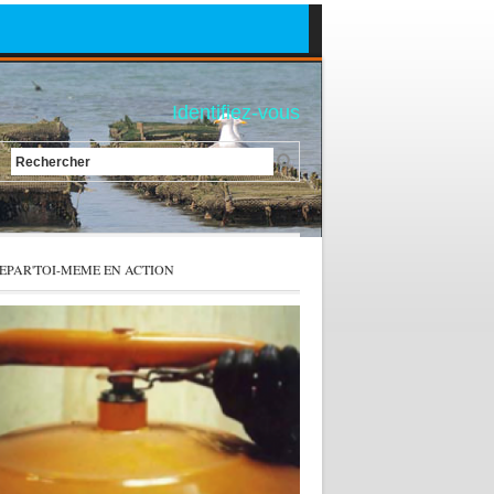
Identifiez-vous
Rechercher
EPAR'TOI-MEME EN ACTION