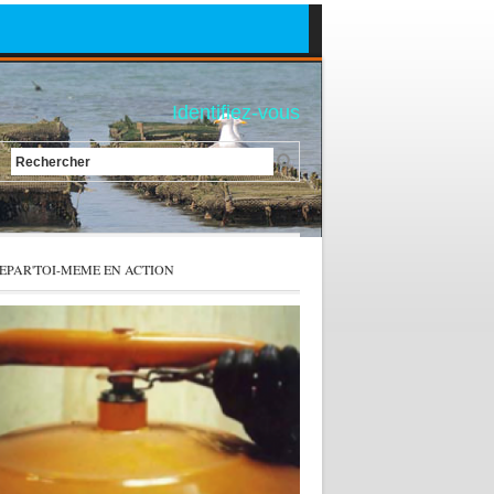
Identifiez-vous
Rechercher
EPAR'TOI-MEME EN ACTION