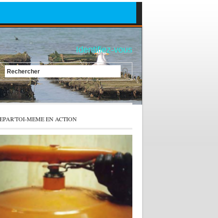
Identifiez-vous
Rechercher
EPAR'TOI-MEME EN ACTION